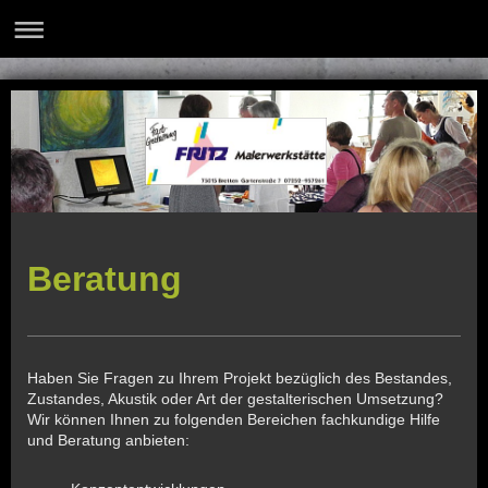
Beratung
Haben Sie Fragen zu Ihrem Projekt bezüglich des Bestandes,
Zustandes, Akustik oder Art der gestalterischen Umsetzung?
Wir können Ihnen zu folgenden Bereichen fachkundige Hilfe
und Beratung anbieten: