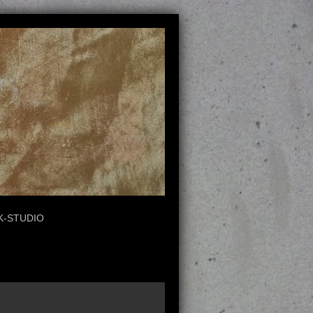
-STUDIO