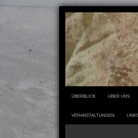
ÜBERBLICK
ÜBER UNS
VERANSTALTUNGEN
LINK