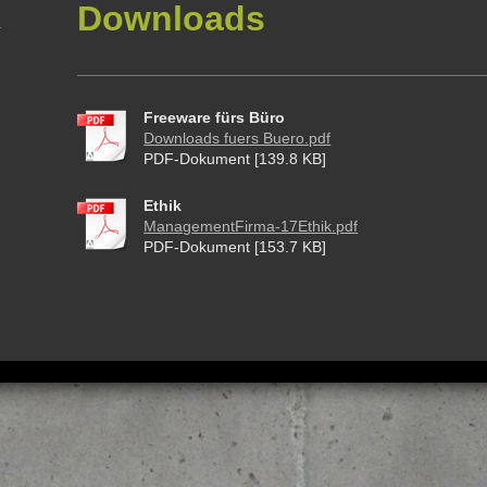
Downloads
Freeware fürs Büro
Downloads fuers Buero.pdf
PDF-Dokument [139.8 KB]
Ethik
ManagementFirma-17Ethik.pdf
PDF-Dokument [153.7 KB]